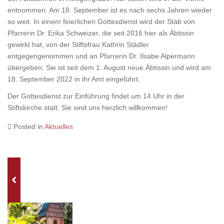
entnommen. Am 18. September ist es nach sechs Jahren wieder
so weit. In einem feierlichen Gottesdienst wird der Stab von
Pfarrerin Dr. Erika Schweizer, die seit 2016 hier als Äbtissin
gewirkt hat, von der Stiftsfrau Kathrin Städler
entgegengenommen und an Pfarrerin Dr. Ilsabe Alpermann
übergeben. Sie ist seit dem 1. August neue Äbtissin und wird am
18. September 2022 in ihr Amt eingeführt.
Der Gottesdienst zur Einführung findet um 14 Uhr in der
Stiftskirche statt. Sie sind uns herzlich willkommen!
Posted in
Aktuelles