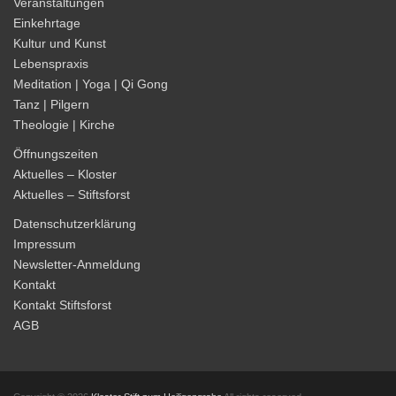
Veranstaltungen
Einkehrtage
Kultur und Kunst
Lebenspraxis
Meditation | Yoga | Qi Gong
Tanz | Pilgern
Theologie | Kirche
Öffnungszeiten
Aktuelles – Kloster
Aktuelles – Stiftsforst
Datenschutzerklärung
Impressum
Newsletter-Anmeldung
Kontakt
Kontakt Stiftsforst
AGB