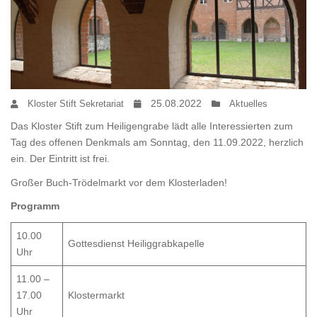
25.08.2022
Kloster Stift Sekretariat
Aktuelles
Das Kloster Stift zum Heiligengrabe lädt alle Interessierten zum
Tag des offenen Denkmals am Sonntag, den 11.09.2022, herzlich
ein. Der Eintritt ist frei.
Großer Buch-Trödelmarkt vor dem Klosterladen!
Programm
10.00
Gottesdienst Heiliggrabkapelle
Uhr
11.00 –
17.00
Klostermarkt
Uhr