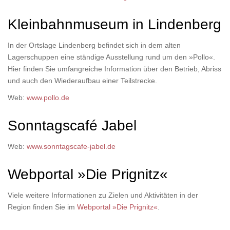
Kleinbahnmuseum in Lindenberg
In der Ortslage Lindenberg befindet sich in dem alten
Lagerschuppen eine ständige Ausstellung rund um den »Pollo«.
Hier finden Sie umfangreiche Information über den Betrieb, Abriss
und auch den Wiederaufbau einer Teilstrecke.
Web:
www.pollo.de
Sonntagscafé Jabel
Web:
www.sonntagscafe-jabel.de
Webportal »Die Prignitz«
Viele weitere Informationen zu Zielen und Aktivitäten in der
Region finden Sie im
Webportal »Die Prignitz«
.