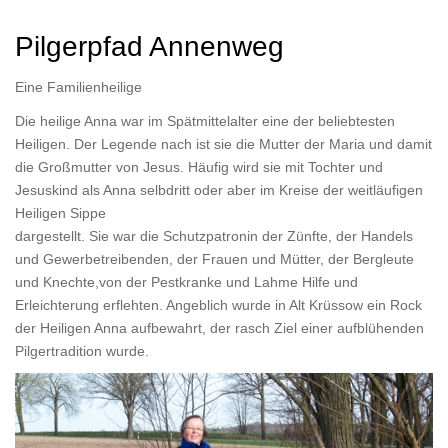
Pilgerpfad Annenweg
Eine Familienheilige
Die heilige Anna war im Spätmittelalter eine der beliebtesten
Heiligen. Der Legende nach ist sie die Mutter der Maria und damit
die Großmutter von Jesus. Häufig wird sie mit Tochter und
Jesuskind als Anna selbdritt oder aber im Kreise der weitläufigen
Heiligen Sippe
dargestellt. Sie war die Schutzpatronin der Zünfte, der Handels
und Gewerbetreibenden, der Frauen und Mütter, der Bergleute
und Knechte,von der Pestkranke und Lahme Hilfe und
Erleichterung erflehten. Angeblich wurde in Alt Krüssow ein Rock
der Heiligen Anna aufbewahrt, der rasch Ziel einer aufblühenden
Pilgertradition wurde.