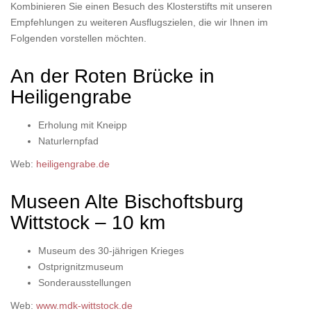
Kombinieren Sie einen Besuch des Klosterstifts mit unseren
Empfehlungen zu weiteren Ausflugszielen, die wir Ihnen im
Folgenden vorstellen möchten.
An der Roten Brücke in
Heiligengrabe
Erholung mit Kneipp
Naturlernpfad
Web:
heiligengrabe.de
Museen Alte Bischoftsburg
Wittstock – 10 km
Museum des 30-jährigen Krieges
Ostprignitzmuseum
Sonderausstellungen
Web:
www.mdk-wittstock.de