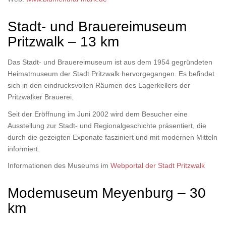
Stadt- und Brauereimuseum
Pritzwalk – 13 km
Das Stadt- und Brauereimuseum ist aus dem 1954 gegründeten
Heimatmuseum der Stadt Pritzwalk hervorgegangen. Es befindet
sich in den eindrucksvollen Räumen des Lagerkellers der
Pritzwalker Brauerei.
Seit der Eröffnung im Juni 2002 wird dem Besucher eine
Ausstellung zur Stadt- und Regionalgeschichte präsentiert, die
durch die gezeigten Exponate fasziniert und mit modernen Mitteln
informiert.
Informationen des Museums im
Webportal der Stadt Pritzwalk
Modemuseum Meyenburg – 30
km