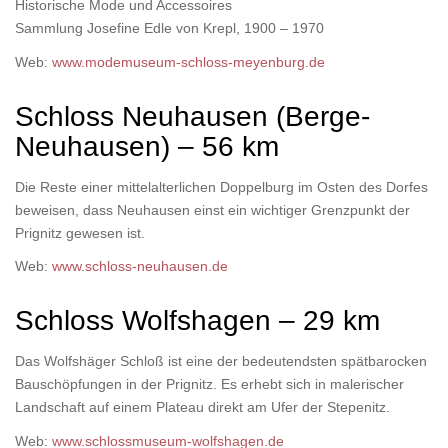
Historische Mode und Accessoires
Sammlung Josefine Edle von Krepl, 1900 – 1970
Web:
www.modemuseum-schloss-meyenburg.de
Schloss Neuhausen (Berge-
Neuhausen) – 56 km
Die Reste einer mittelalterlichen Doppelburg im Osten des Dorfes
beweisen, dass Neuhausen einst ein wichtiger Grenzpunkt der
Prignitz gewesen ist.
Web:
www.schloss-neuhausen.de
Schloss Wolfshagen – 29 km
Das Wolfshäger Schloß ist eine der bedeutendsten spätbarocken
Bauschöpfungen in der Prignitz. Es erhebt sich in malerischer
Landschaft auf einem Plateau direkt am Ufer der Stepenitz.
Web:
www.schlossmuseum-wolfshagen.de