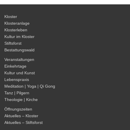
Kloster
Klosteranlage
Klosterleben
Kultur im Kloster
Stiftsforst
Bestattungswald
Veranstaltungen
Einkehrtage
Kultur und Kunst
Lebenspraxis
Meditation | Yoga | Qi Gong
Tanz | Pilgern
Theologie | Kirche
Öffnungszeiten
Aktuelles – Kloster
Aktuelles – Stiftsforst