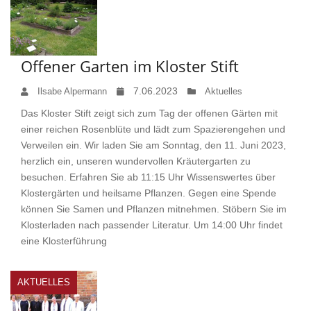
Offener Garten im Kloster Stift
7.06.2023
Ilsabe Alpermann
Aktuelles
Das Kloster Stift zeigt sich zum Tag der offenen Gärten mit
einer reichen Rosenblüte und lädt zum Spazierengehen und
Verweilen ein. Wir laden Sie am Sonntag, den 11. Juni 2023,
herzlich ein, unseren wundervollen Kräutergarten zu
besuchen. Erfahren Sie ab 11:15 Uhr Wissenswertes über
Klostergärten und heilsame Pflanzen. Gegen eine Spende
können Sie Samen und Pflanzen mitnehmen. Stöbern Sie im
Klosterladen nach passender Literatur. Um 14:00 Uhr findet
eine Klosterführung
AKTUELLES