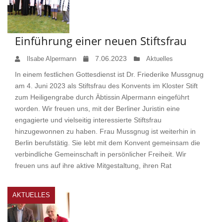
Einführung einer neuen Stiftsfrau
7.06.2023
Ilsabe Alpermann
Aktuelles
In einem festlichen Gottesdienst ist Dr. Friederike Mussgnug
am 4. Juni 2023 als Stiftsfrau des Konvents im Kloster Stift
zum Heiligengrabe durch Äbtissin Alpermann eingeführt
worden. Wir freuen uns, mit der Berliner Juristin eine
engagierte und vielseitig interessierte Stiftsfrau
hinzugewonnen zu haben. Frau Mussgnug ist weiterhin in
Berlin berufstätig. Sie lebt mit dem Konvent gemeinsam die
verbindliche Gemeinschaft in persönlicher Freiheit. Wir
freuen uns auf ihre aktive Mitgestaltung, ihren Rat
AKTUELLES