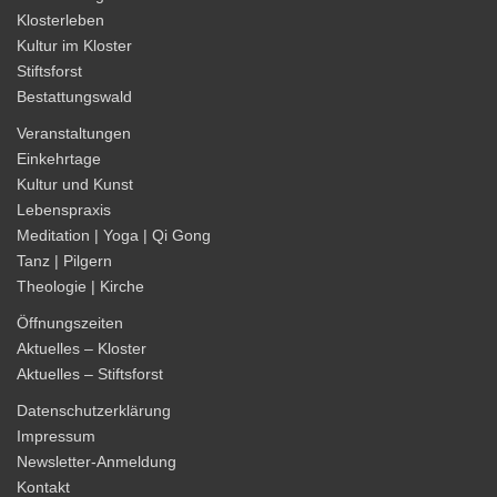
Klosterleben
Kultur im Kloster
Stiftsforst
Bestattungswald
Veranstaltungen
Einkehrtage
Kultur und Kunst
Lebenspraxis
Meditation | Yoga | Qi Gong
Tanz | Pilgern
Theologie | Kirche
Öffnungszeiten
Aktuelles – Kloster
Aktuelles – Stiftsforst
Datenschutzerklärung
Impressum
Newsletter-Anmeldung
Kontakt