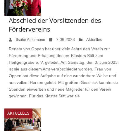
Abschied der Vorsitzenden des
Fördervereins
7.06.2023
Ilsabe Alpermann
Aktuelles
Renata von Oppen hat über viele Jahre den Verein zur
Förderung und Erhaltung des ev. Klosters Stift zum
Heiligengrabe e. V. geleitet. Am Samstag, den 3. Juni 2023,
ist sie aus diesem Amt verabschiedet worden. Frau von
Oppen hat diese Aufgabe auf eine wunderbare Weise und
aus vollem Herzen gelebt. Mit großem Geschick konnte sie
Spenden einwerben und neue Mitglieder für den Verein
gewinnen. Für das Kloster Stift war sie
AKTUELLES