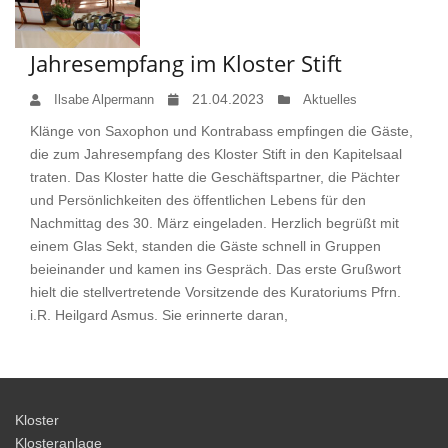
Jahresempfang im Kloster Stift
21.04.2023
Ilsabe Alpermann
Aktuelles
Klänge von Saxophon und Kontrabass empfingen die Gäste,
die zum Jahresempfang des Kloster Stift in den Kapitelsaal
traten. Das Kloster hatte die Geschäftspartner, die Pächter
und Persönlichkeiten des öffentlichen Lebens für den
Nachmittag des 30. März eingeladen. Herzlich begrüßt mit
einem Glas Sekt, standen die Gäste schnell in Gruppen
beieinander und kamen ins Gespräch. Das erste Grußwort
hielt die stellvertretende Vorsitzende des Kuratoriums Pfrn.
i.R. Heilgard Asmus. Sie erinnerte daran,
Kloster
Klosteranlage