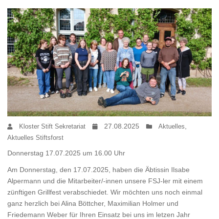
27.08.2025
,
Kloster Stift Sekretariat
Aktuelles
Aktuelles Stiftsforst
Donnerstag 17.07.2025 um 16.00 Uhr
Am Donnerstag, den 17.07.2025, haben die Äbtissin Ilsabe
Alpermann und die Mitarbeiter/-innen unsere FSJ-ler mit einem
zünftigen Grillfest verabschiedet. Wir möchten uns noch einmal
ganz herzlich bei Alina Böttcher, Maximilian Holmer und
Friedemann Weber für Ihren Einsatz bei uns im letzen Jahr