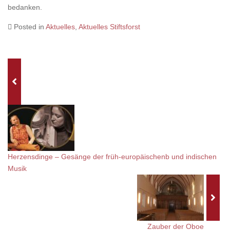
bedanken.
Posted in
Aktuelles
,
Aktuelles Stiftsforst
Herzensdinge – Gesänge der früh-europäischenb und indischen
Musik
Zauber der Oboe