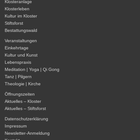
Klosteranlage
Klosterleben
Kultur im Kloster
Stiftsforst
Bestattungswald
Veranstaltungen
Einkehrtage
Kultur und Kunst
Lebenspraxis
Meditation | Yoga | Qi Gong
Tanz | Pilgern
Theologie | Kirche
Öffnungszeiten
Aktuelles – Kloster
Aktuelles – Stiftsforst
Datenschutzerklärung
Impressum
Newsletter-Anmeldung