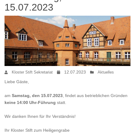
15.07.2023
12.07.2023
Kloster Stift Sekretariat
Aktuelles
Liebe Gäste,
am
Samstag, den 15.07.2023
, findet aus betrieblichen Gründen
keine 14:00 Uhr-Führung
statt.
Wir danken Ihnen für Ihr Verständnis!
Ihr Kloster Stift zum Heiligengrabe