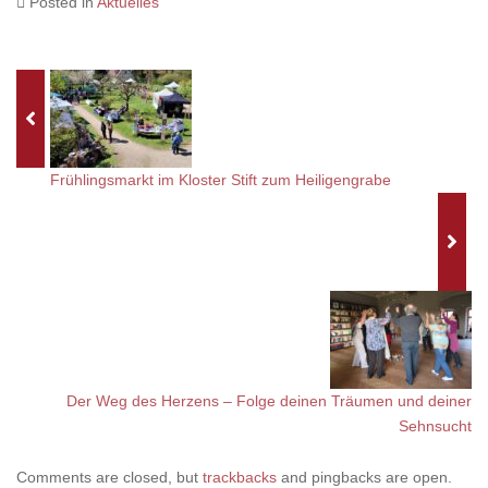
Posted in
Aktuelles
Frühlingsmarkt im Kloster Stift zum Heiligengrabe
Der Weg des Herzens – Folge deinen Träumen und deiner
Sehnsucht
Comments are closed, but
trackbacks
and pingbacks are open.