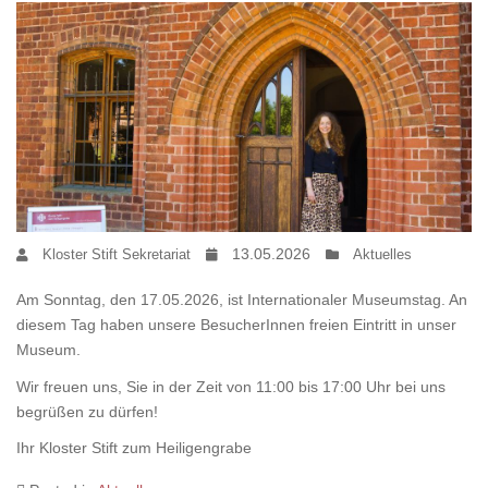
13.05.2026
Kloster Stift Sekretariat
Aktuelles
Am Sonntag, den 17.05.2026, ist Internationaler Museumstag. An
diesem Tag haben unsere BesucherInnen freien Eintritt in unser
Museum.
Wir freuen uns, Sie in der Zeit von 11:00 bis 17:00 Uhr bei uns
begrüßen zu dürfen!
Ihr Kloster Stift zum Heiligengrabe