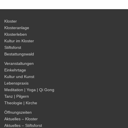
Kloster
Klosteranlage
Klosterleben
Kultur im Kloster
Stiftsforst
Bestattungswald
Veranstaltungen
Einkehrtage
Kultur und Kunst
Lebenspraxis
Meditation | Yoga | Qi Gong
Tanz | Pilgern
Theologie | Kirche
Öffnungszeiten
Aktuelles – Kloster
Aktuelles – Stiftsforst