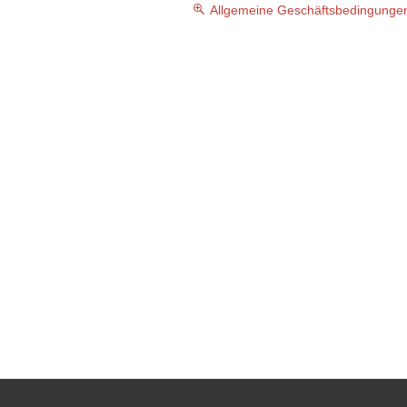
Allgemeine Geschäftsbedingungen