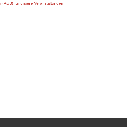
 (AGB) für unsere Veranstaltungen