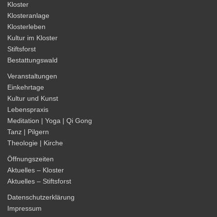
Kloster
Klosteranlage
Klosterleben
Kultur im Kloster
Stiftsforst
Bestattungswald
Veranstaltungen
Einkehrtage
Kultur und Kunst
Lebenspraxis
Meditation | Yoga | Qi Gong
Tanz | Pilgern
Theologie | Kirche
Öffnungszeiten
Aktuelles – Kloster
Aktuelles – Stiftsforst
Datenschutzerklärung
Impressum