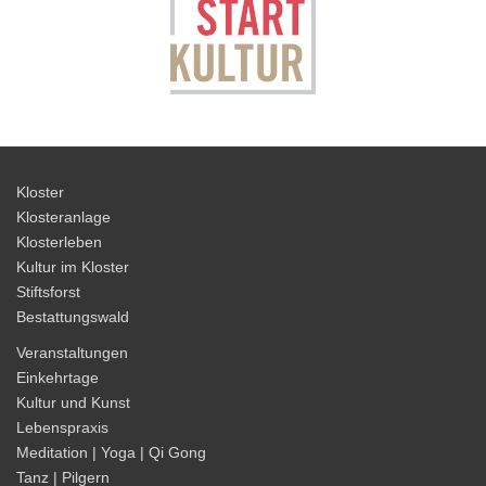
Kloster
Klosteranlage
Klosterleben
Kultur im Kloster
Stiftsforst
Bestattungswald
Veranstaltungen
Einkehrtage
Kultur und Kunst
Lebenspraxis
Meditation | Yoga | Qi Gong
Tanz | Pilgern