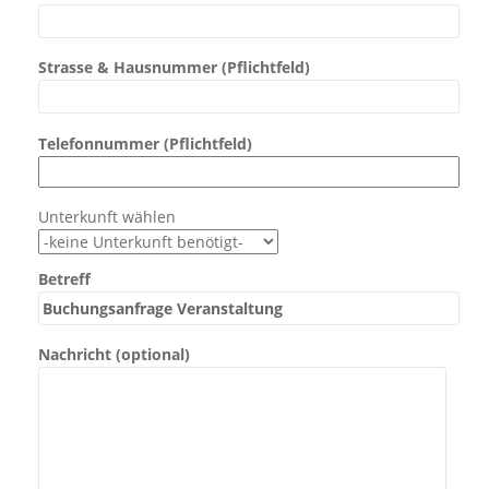
Strasse & Hausnummer (Pflichtfeld)
Telefonnummer (Pflichtfeld)
Unterkunft wählen
Betreff
Nachricht (optional)