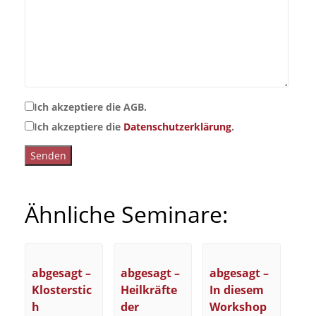
Ich akzeptiere die AGB.
Ich akzeptiere die
Datenschutzerklärung
.
Ähnliche Seminare:
abgesagt –
abgesagt –
abgesagt –
Klosterstic
Heilkräfte
In diesem
h
der
Workshop