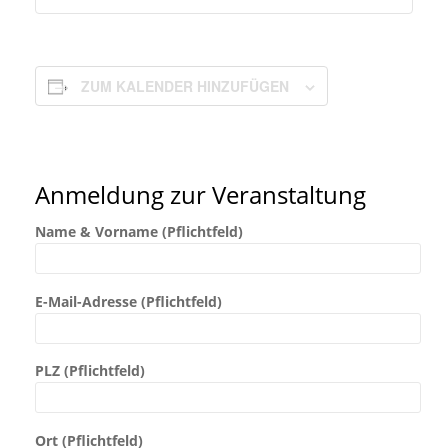
ZUM KALENDER HINZUFÜGEN
Anmeldung zur Veranstaltung
Name & Vorname (Pflichtfeld)
E-Mail-Adresse (Pflichtfeld)
PLZ (Pflichtfeld)
Ort (Pflichtfeld)