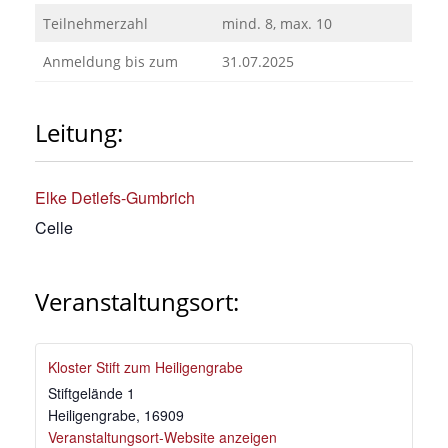
Teilnehmerzahl
mind. 8, max. 10
Anmeldung bis zum
31.07.2025
Leitung:
Elke Detlefs-Gumbrich
Celle
Veranstaltungsort:
Kloster Stift zum Heiligengrabe
Stiftgelände 1
Heiligengrabe
,
16909
Veranstaltungsort-Website anzeigen