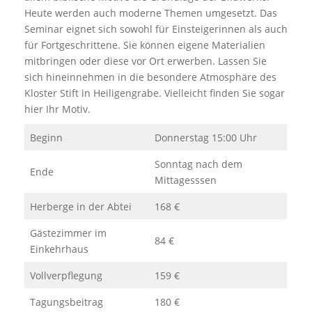
Heute werden auch moderne Themen umgesetzt. Das
Seminar eignet sich sowohl für Einsteigerinnen als auch
für Fortgeschrittene. Sie können eigene Materialien
mitbringen oder diese vor Ort erwerben. Lassen Sie
sich hineinnehmen in die besondere Atmosphäre des
Kloster Stift in Heiligengrabe. Vielleicht finden Sie sogar
hier Ihr Motiv.
Beginn
Donnerstag 15:00 Uhr
Sonntag nach dem
Ende
Mittagesssen
Herberge in der Abtei
168 €
Gästezimmer im
84 €
Einkehrhaus
Vollverpflegung
159 €
Tagungsbeitrag
180 €