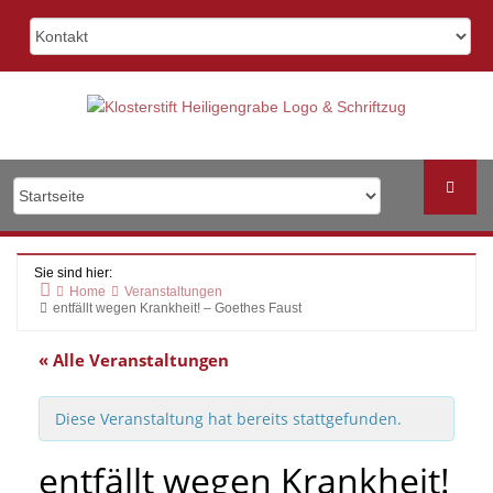
Skip
to
content
Sie sind hier:
Home
Veranstaltungen
entfällt wegen Krankheit! – Goethes Faust
« Alle Veranstaltungen
Diese Veranstaltung hat bereits stattgefunden.
entfällt wegen Krankheit!