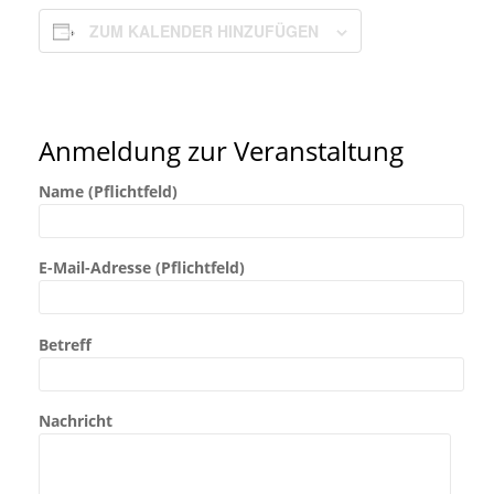
ZUM KALENDER HINZUFÜGEN
Anmeldung zur Veranstaltung
Name (Pflichtfeld)
E-Mail-Adresse (Pflichtfeld)
Betreff
Nachricht