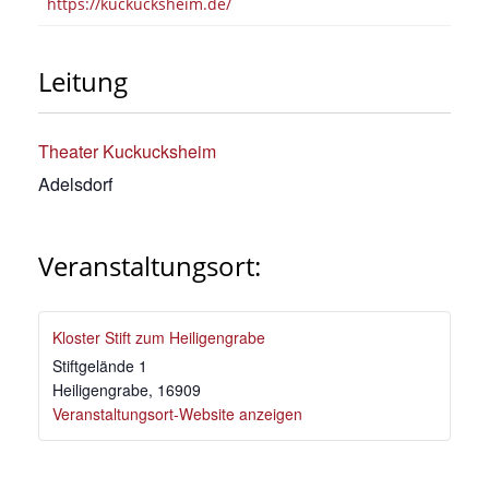
https://kuckucksheim.de/
Leitung
Theater Kuckucksheim
Adelsdorf
Veranstaltungsort:
Kloster Stift zum Heiligengrabe
Stiftgelände 1
Heiligengrabe
,
16909
Veranstaltungsort-Website anzeigen