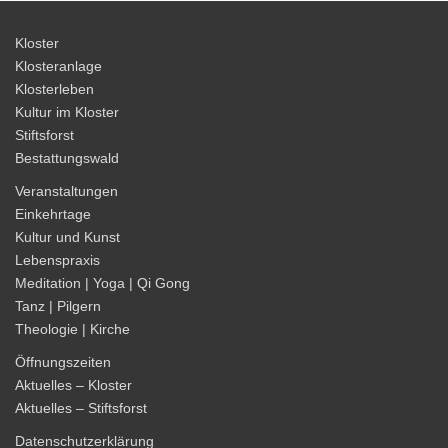
Kloster
Klosteranlage
Klosterleben
Kultur im Kloster
Stiftsforst
Bestattungswald
Veranstaltungen
Einkehrtage
Kultur und Kunst
Lebenspraxis
Meditation | Yoga | Qi Gong
Tanz | Pilgern
Theologie | Kirche
Öffnungszeiten
Aktuelles – Kloster
Aktuelles – Stiftsforst
Datenschutzerklärung