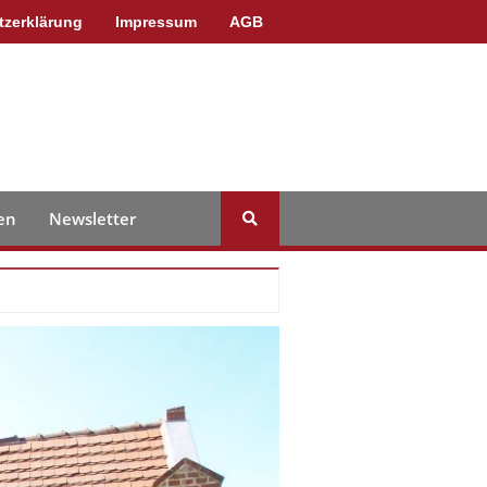
tzerklärung
Impressum
AGB
en
Newsletter