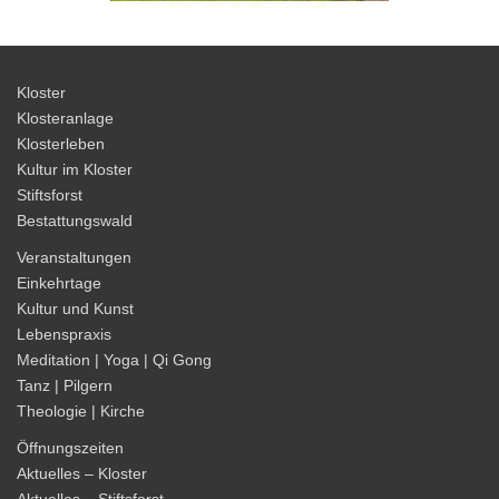
Kloster
Klosteranlage
Klosterleben
Kultur im Kloster
Stiftsforst
Bestattungswald
Veranstaltungen
Einkehrtage
Kultur und Kunst
Lebenspraxis
Meditation | Yoga | Qi Gong
Tanz | Pilgern
Theologie | Kirche
Öffnungszeiten
Aktuelles – Kloster