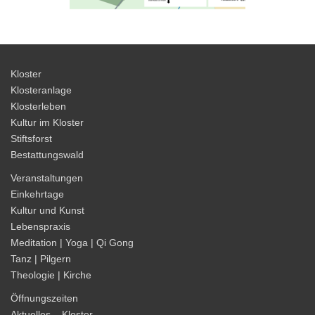
Kloster
Klosteranlage
Klosterleben
Kultur im Kloster
Stiftsforst
Bestattungswald
Veranstaltungen
Einkehrtage
Kultur und Kunst
Lebenspraxis
Meditation | Yoga | Qi Gong
Tanz | Pilgern
Theologie | Kirche
Öffnungszeiten
Aktuelles – Kloster