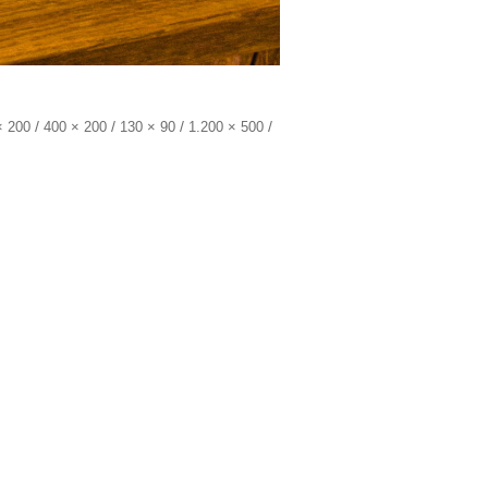
/
/
/
/
× 200
400 × 200
130 × 90
1.200 × 500