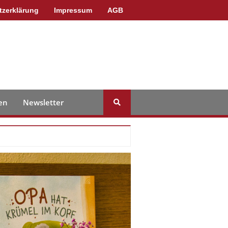
tzerklärung
Impressum
AGB
en
Newsletter