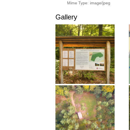
Mime Type:
image/jpeg
Gallery