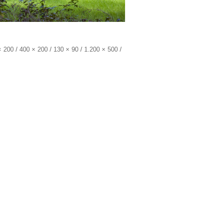
/
/
/
/
× 200
400 × 200
130 × 90
1.200 × 500