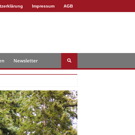
tzerklärung
Impressum
AGB
en
Newsletter