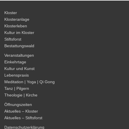
Kloster
Klosteranlage
Klosterleben
Kultur im Kloster
Stiftsforst
Bestattungswald
Veranstaltungen
Einkehrtage
Kultur und Kunst
Lebenspraxis
Meditation | Yoga | Qi Gong
Tanz | Pilgern
Theologie | Kirche
Öffnungszeiten
Aktuelles – Kloster
Aktuelles – Stiftsforst
Datenschutzerklärung