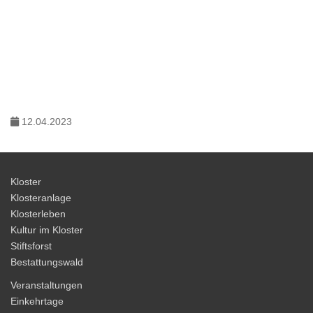
12.04.2023
Kloster
Klosteranlage
Klosterleben
Kultur im Kloster
Stiftsforst
Bestattungswald
Veranstaltungen
Einkehrtage