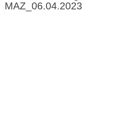
MAZ_06.04.2023